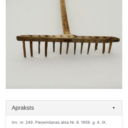
Apraksts
Inv. nr. 249. Pieņemšanas akta Nr. 8. 1959. g. 4. IX.